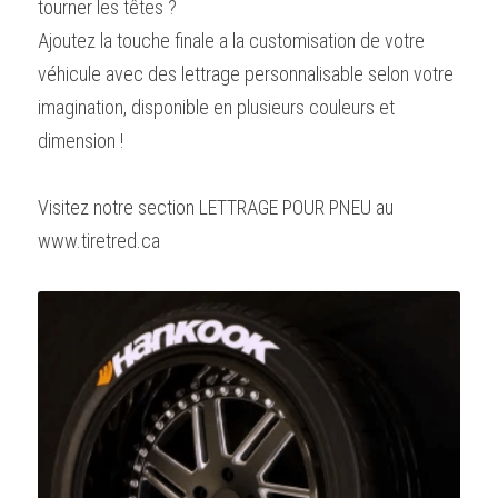
tourner les têtes ?
Ajoutez la touche finale a la customisation de votre 
véhicule avec des lettrage personnalisable selon votre 
imagination, disponible en plusieurs couleurs et 
dimension !
Visitez notre section LETTRAGE POUR PNEU au 
www.tiretred.ca