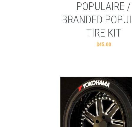
POPULAIRE /
BRANDED POPU
TIRE KIT
$45.00