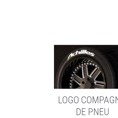
LOGO COMPAGN
DE PNEU