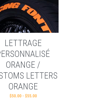
LETTRAGE
PERSONNALISÉ
ORANGE /
STOMS LETTERS
ORANGE
$50.00 - $55.00