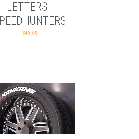
LETTERS -
PEEDHUNTERS
$45.00