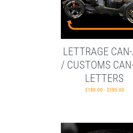
LETTRAGE CAN
/ CUSTOMS CAN
LETTERS
$180.00 - $185.00