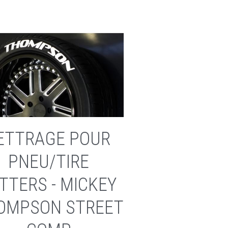
ETTRAGE POUR
PNEU/TIRE
TTERS - MICKEY
OMPSON STREET