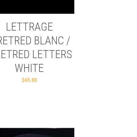
LETTRAGE
RETRED BLANC /
RETRED LETTERS
WHITE
$45.00