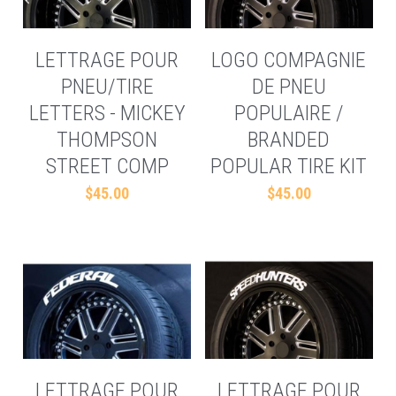
LETTRAGE POUR
LOGO COMPAGNIE
PNEU/TIRE
DE PNEU
LETTERS - MICKEY
POPULAIRE /
THOMPSON
BRANDED
STREET COMP
POPULAR TIRE KIT
$45.00
$45.00
LETTRAGE POUR
LETTRAGE POUR