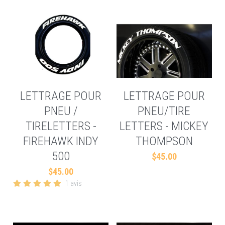
LETTRAGE POUR
LETTRAGE POUR
PNEU /
PNEU/TIRE
TIRELETTERS -
LETTERS - MICKEY
FIREHAWK INDY
THOMPSON
500
$45.00
$45.00
1 avis