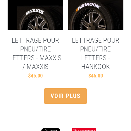
LETTRAGE POUR
LETTRAGE POUR
PNEU/TIRE
PNEU/TIRE
LETTERS - MAXXIS
LETTERS -
/ MAXXIS
HANKOOK
$45.00
$45.00
VOIR PLUS
Enregistrer