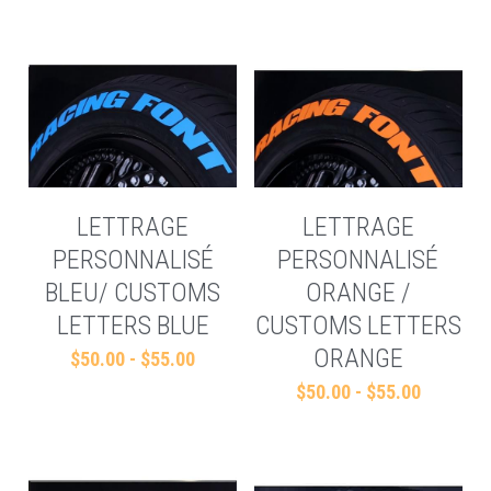
LETTRAGE
LETTRAGE
PERSONNALISÉ
PERSONNALISÉ
BLEU/ CUSTOMS
ORANGE /
LETTERS BLUE
CUSTOMS LETTERS
ORANGE
$50.00 - $55.00
$50.00 - $55.00