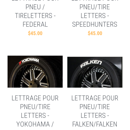
PNEU /
PNEU/TIRE
TIRELETTERS -
LETTERS -
FEDERAL
SPEEDHUNTERS
$45.00
$45.00
LETTRAGE POUR
LETTRAGE POUR
PNEU/TIRE
PNEU/TIRE
LETTERS -
LETTERS -
YOKOHAMA /
FALKEN/FALKEN