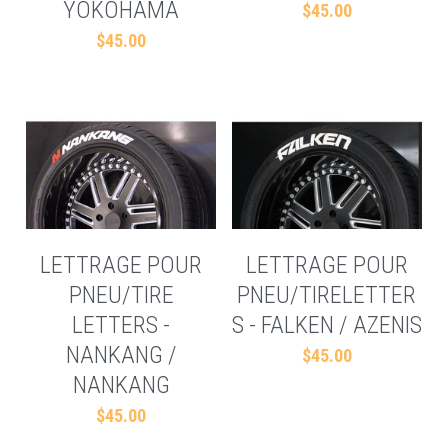
YOKOHAMA
$45.00
$45.00
LETTRAGE POUR
LETTRAGE POUR
PNEU/TIRE
PNEU/TIRELETTER
LETTERS -
S - FALKEN / AZENIS
NANKANG /
$45.00
NANKANG
$45.00