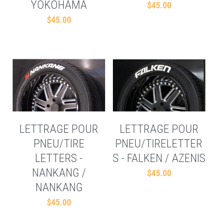
YOKOHAMA
$45.00
$45.00
LETTRAGE POUR
LETTRAGE POUR
PNEU/TIRE
PNEU/TIRELETTER
LETTERS -
S - FALKEN / AZENIS
NANKANG /
$45.00
NANKANG
$45.00