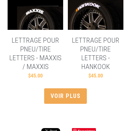
LETTRAGE POUR
LETTRAGE POUR
PNEU/TIRE
PNEU/TIRE
LETTERS - MAXXIS
LETTERS -
/ MAXXIS
HANKOOK
$45.00
$45.00
VOIR PLUS
Enregistrer