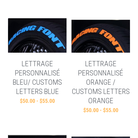
LETTRAGE
LETTRAGE
PERSONNALISÉ
PERSONNALISÉ
BLEU/ CUSTOMS
ORANGE /
LETTERS BLUE
CUSTOMS LETTERS
ORANGE
$50.00 - $55.00
$50.00 - $55.00