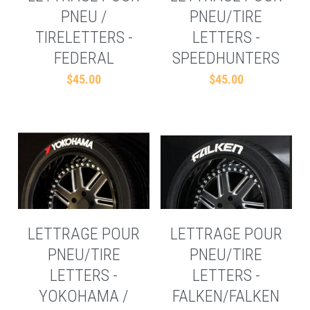
PNEU /
PNEU/TIRE
TIRELETTERS -
LETTERS -
FEDERAL
SPEEDHUNTERS
$45.00
$45.00
LETTRAGE POUR
LETTRAGE POUR
PNEU/TIRE
PNEU/TIRE
LETTERS -
LETTERS -
YOKOHAMA /
FALKEN/FALKEN