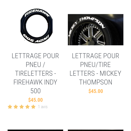
LETTRAGE POUR
LETTRAGE POUR
PNEU /
PNEU/TIRE
TIRELETTERS -
LETTERS - MICKEY
FIREHAWK INDY
THOMPSON
500
$45.00
$45.00
1 avis