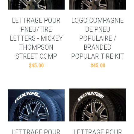
LETTRAGE POUR
LOGO COMPAGNIE
PNEU/TIRE
DE PNEU
LETTERS - MICKEY
POPULAIRE /
THOMPSON
BRANDED
STREET COMP
POPULAR TIRE KIT
$45.00
$45.00
LETTRAGE POUR
LETTRAGE POUR