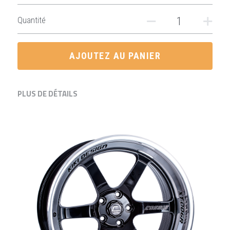
Quantité
AJOUTEZ AU PANIER
PLUS DE DÉTAILS